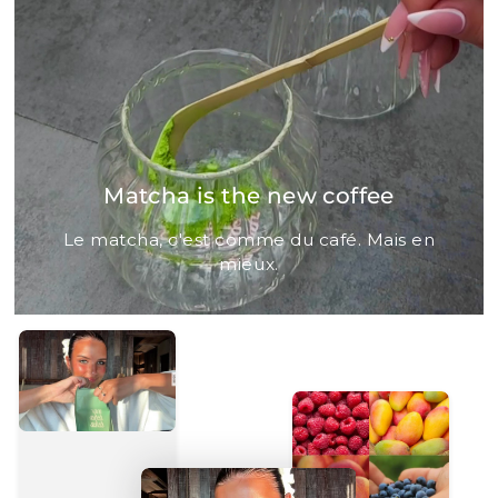
Matcha is the new coffee
Le matcha, c'est comme du café. Mais en
mieux.