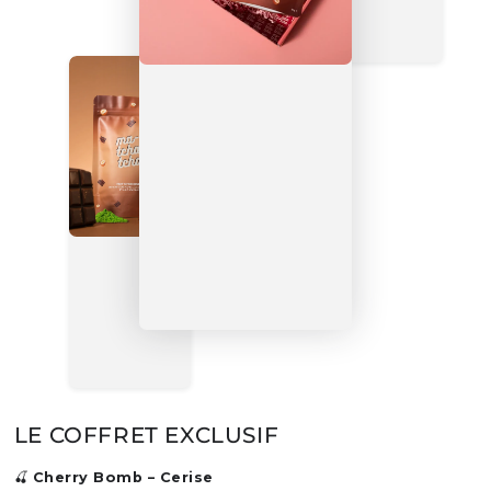
LE COFFRET EXCLUSIF
🍒
Cherry Bomb – Cerise