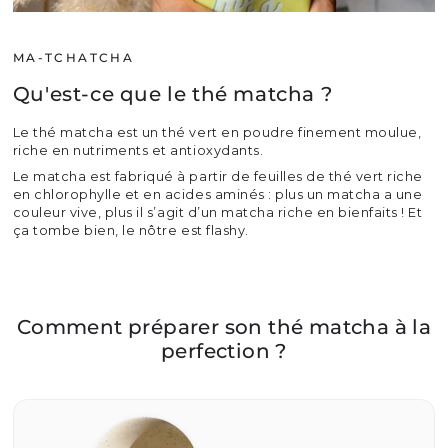
MA-TCHATCHA
Qu'est-ce que le thé matcha ?
Le thé matcha est un thé vert en poudre finement moulue,
riche en nutriments et antioxydants.
Le matcha est fabriqué à partir de feuilles de thé vert riche
en chlorophylle et en acides aminés : plus un matcha a une
couleur vive, plus il s’agit d’un matcha riche en bienfaits ! Et
ça tombe bien, le nôtre est flashy.
Comment préparer son thé matcha à la
perfection ?