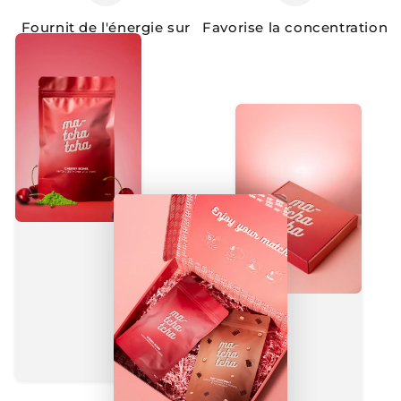
Fournit de l'énergie sur
Favorise la concentration
4h-6h