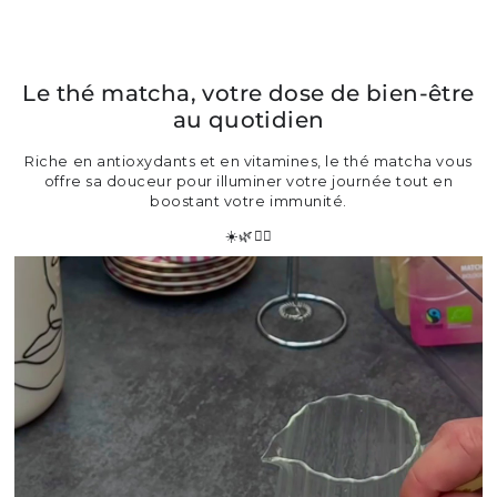
Le thé matcha, votre dose de bien-être
au quotidien
Riche en antioxydants et en vitamines, le thé matcha vous
offre sa douceur pour illuminer votre journée tout en
boostant votre immunité.
☀️🌿🧘‍♀️