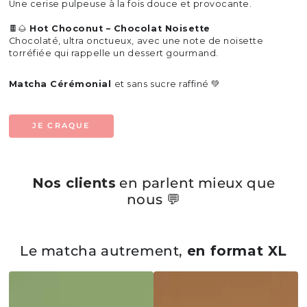
Une cerise pulpeuse à la fois douce et provocante.
🍫🌰
Hot Choconut – Chocolat Noisette
Chocolaté, ultra onctueux, avec une note de noisette
torréfiée qui rappelle un dessert gourmand.
Matcha Cérémonial
et sans sucre raffiné 💚
JE CRAQUE
Nos clients
en parlent mieux que
nous 💬
Le matcha autrement,
en format XL