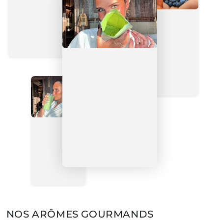
NOS ARÔMES GOURMANDS