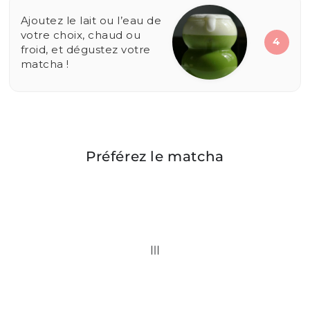
Ajoutez le lait ou l’eau de
votre choix, chaud ou
4
froid, et dégustez votre
matcha !
Préférez le matcha