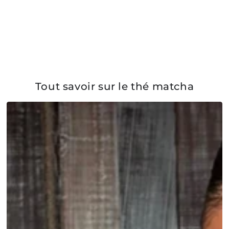
Tout savoir sur le thé matcha